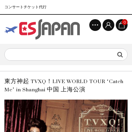
コンサートチケット代行
0
東方神起 TVXQ！LIVE WORLD TOUR ‘Catch
Me’ in Shanghai 中国 上海公演