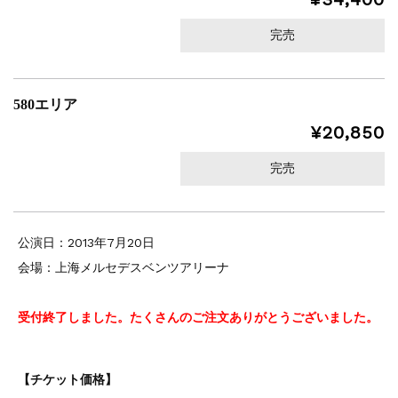
完売
580エリア
¥20,850
完売
公演日：2013年7月20日
会場：上海メルセデスベンツアリーナ
受付終了しました。たくさんのご注文ありがとうございました。
【チケット価格】