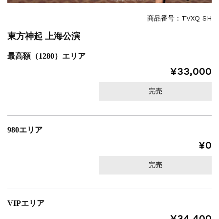
商品番号：TVXQ SH
東方神起 上海公演
最高額（1280）エリア
¥33,000
完売
980エリア
¥0
完売
VIPエリア
¥34,400