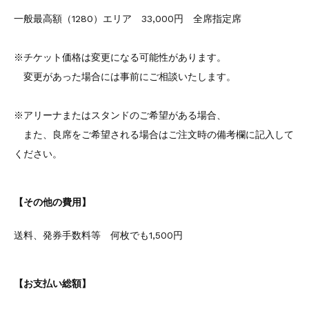
一般最高額（1280）エリア 33,000円 全席指定席
※チケット価格は変更になる可能性があります。
変更があった場合には事前にご相談いたします。
※アリーナまたはスタンドのご希望がある場合、
また、良席をご希望される場合はご注文時の備考欄に記入して
ください。
【その他の費用】
送料、発券手数料等 何枚でも1,500円
【お支払い総額】