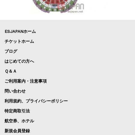
ESJAPANホーム
チケットホーム
ブログ
はじめての方へ
Ｑ＆Ａ
ご利用案内・注意事項
問い合わせ
利用規約、プライバシーポリシー
特定商取引法
航空券、ホテル
新規会員登録