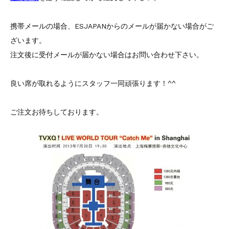
携帯メールの場合、ESJAPANからのメールが届かない場合がご
ざいます。
注文後に受付メールが届かない場合はお問い合わせ下さい。
良い席が取れるようにスタッフ一同頑張ります！^^
ご注文お待ちしております。