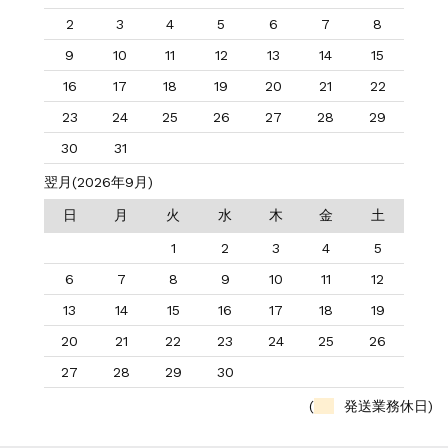
2
3
4
5
6
7
8
9
10
11
12
13
14
15
16
17
18
19
20
21
22
23
24
25
26
27
28
29
30
31
翌月(2026年9月)
日
月
火
水
木
金
土
1
2
3
4
5
6
7
8
9
10
11
12
13
14
15
16
17
18
19
20
21
22
23
24
25
26
27
28
29
30
(
発送業務休日)