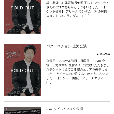
場：​奥体中心体育館 受付終了しました。 たく
SOLD OUT
さんのご注文ありがとうございました。 【チ
ケット価格】 アリーナ ランダム 34,240円
スタンド1280 ランダム 3 […]
パク・ユチョン 上海公演
¥34,240
公演日：2015年3月1日（日曜日） 19:30 会
場：上海大舞台 受付終了 ご注文いただきまし
SOLD OUT
たチケットは全てご希望のエリアを確保しま
した。 たくさんのご注文ありがとうございま
した。 【チケット価格】 アリーナエリア
[…]
JYJ タイ バンコク公演