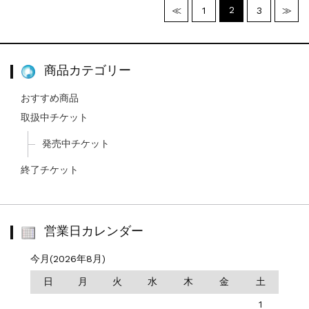
2
≪
1
3
≫
商品カテゴリー
おすすめ商品
取扱中チケット
発売中チケット
終了チケット
営業日カレンダー
今月(2026年8月)
日
月
火
水
木
金
土
1