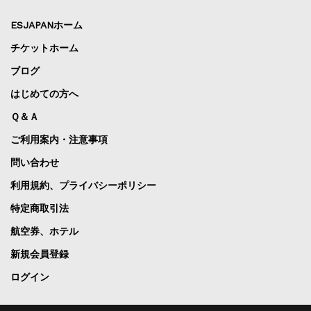
ESJAPANホーム
チケットホーム
ブログ
はじめての方へ
Ｑ＆Ａ
ご利用案内・注意事項
問い合わせ
利用規約、プライバシーポリシー
特定商取引法
航空券、ホテル
新規会員登録
ログイン