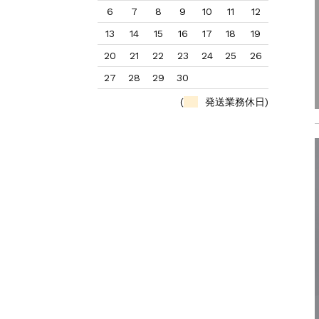
6
7
8
9
10
11
12
13
14
15
16
17
18
19
20
21
22
23
24
25
26
27
28
29
30
(
発送業務休日)