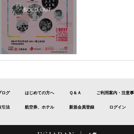
SOLD OUT
ブログ
はじめての方へ
Ｑ＆Ａ
ご利用案内・注意事
取引法
航空券、ホテル
新規会員登録
ログイン