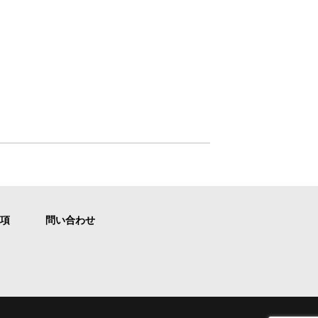
項
問い合わせ