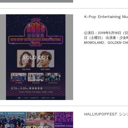
K-Pop Entertaining M
公演日：2019年5月19日（日
日（土曜日） 出演者：少女時
MOMOLAND、GOLDEN CH
SOLD OUT
HALLYUPOPFEST 
SOLD OUT