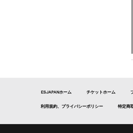
ESJAPANホーム
チケットホーム
利用規約、プライバシーポリシー
特定商