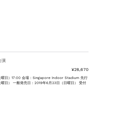
公演
¥28,670
）17:00 会場：Singapore Indoor Stadium 先行
土曜日） 一般発売日：2019年6月23日（日曜日） 受付