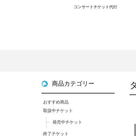
コンサートチケット代行
商品カテゴリー
おすすめ商品
取扱中チケット
発売中チケット
終了チケット