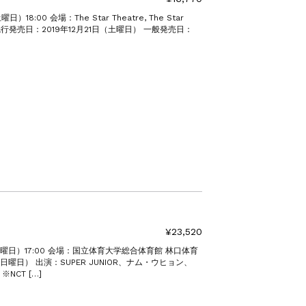
18:00 会場：The Star Theatre, The Star
ntre 先行発売日：2019年12月21日（土曜日） 一般発売日：
¥23,520
土曜日）17:00 会場：国立体育大学総合体育館 林口体育
（日曜日） 出演：SUPER JUNIOR、ナム・ウヒョン、
※NCT […]