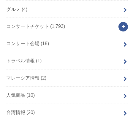
グルメ
(4)
コンサートチケット
(1,793)
コンサート会場
(18)
トラベル情報
(1)
マレーシア情報
(2)
人気商品
(10)
台湾情報
(20)