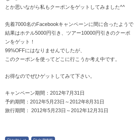
とか思いながら私もクーポンをゲットしてみました^^
先着7000名のFacebookキャンペーンに間に合ったようで
結果はホテル5000円引き、ツアー10000円引きのクーポ
ンをゲット！
99%OFFにはなりませんでしたが、
このクーポンを使ってどこに行こうか考え中です。
お得なのでぜひゲットしてみて下さい。
キャンペーン期間：2012年7月31日
予約期間：2012年5月23日～2012年8月31日
旅行期間： 2012年5月23日～2012年12月31日