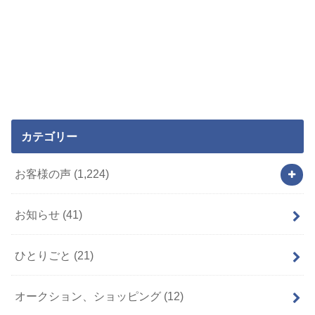
カテゴリー
お客様の声
(1,224)
お知らせ
(41)
ひとりごと
(21)
オークション、ショッピング
(12)