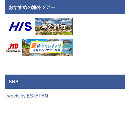
おすすめの海外ツアー
SNS
Tweets by ESJAPAN