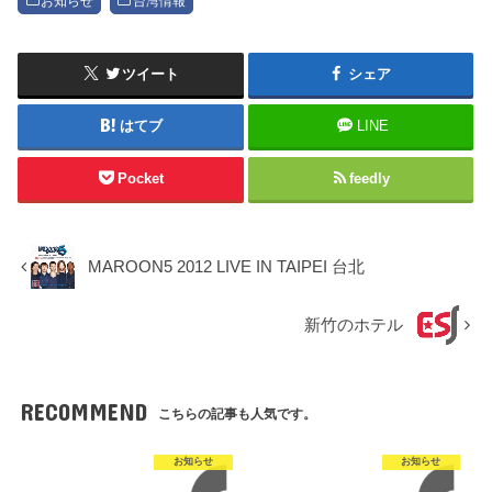
お知らせ
台湾情報
ツイート
シェア
はてブ
LINE
Pocket
feedly
MAROON5 2012 LIVE IN TAIPEI 台北
新竹のホテル
RECOMMEND
こちらの記事も人気です。
お知らせ
お知らせ