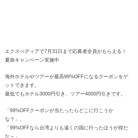
エクスぺディアで7月31日まで応募者全員がもらえる！
夏旅キャンペーン実施中
海外ホテルやツアーが最高99%OFFになるクーポンをゲ
ットできます。
最低でもホテル3000円引き、ツアー4000円引きです。
「99%OFFクーポンが当たったらどこに行こうか
な？」、
「99%OFFなら台湾よりも遠くの国に行ったほうが得だ
な～」