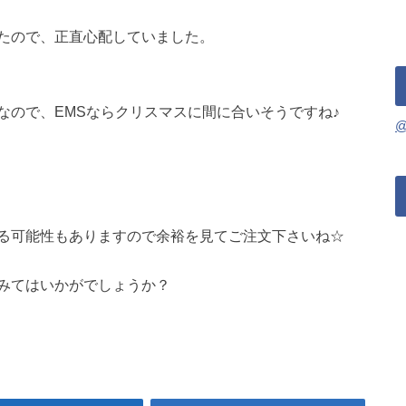
たので、正直心配していました。
なので、EMSならクリスマスに間に合いそうですね♪
る可能性もありますので余裕を見てご注文下さいね☆
みてはいかがでしょうか？