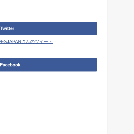
Twitter
@ESJAPANさんのツイート
Facebook