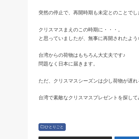
突然の停止で、再開時期も未定とのことでし
クリスマスまえのこの時期に・・・。
と思っていましたが、無事に再開されたよう
台湾からの荷物はもちろん大丈夫です♪
問題なく日本に届きます。
ただ、クリスマスシーズンは少し荷物が遅れ
台湾で素敵なクリスマスプレゼントを探して
ひとりごと