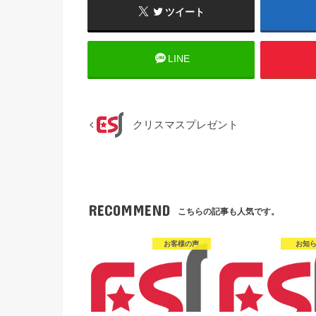
ツイート
LINE
クリスマスプレゼント
RECOMMEND
こちらの記事も人気です。
お客様の声
お知