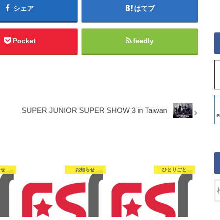
シェア
はてブ
Pocket
feedly
SUPER JUNIOR SUPER SHOW 3 in Taiwan
らせ
お知らせ
ひとりごと