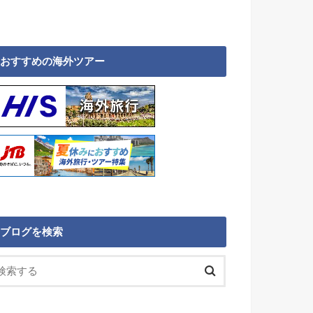
おすすめの海外ツアー
ブログを検索