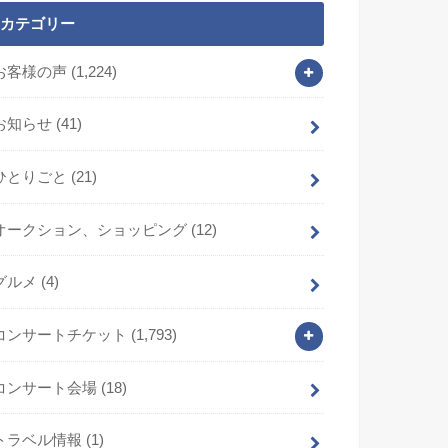
カテゴリー
お客様の声
(1,224)
お知らせ
(41)
ひとりごと
(21)
オークション、ショッピング
(12)
グルメ
(4)
コンサートチケット
(1,793)
コンサート会場
(18)
トラベル情報
(1)